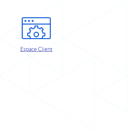
Espace Client