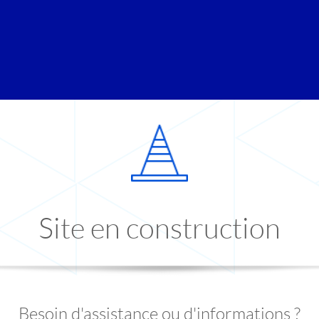
Site en construction
Besoin d'assistance ou d'informations ?