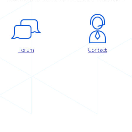
Forum
Contact