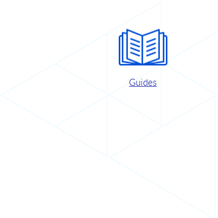
Guides